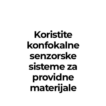
Koristite
konfokalne
senzorske
sisteme za
providne
materijale