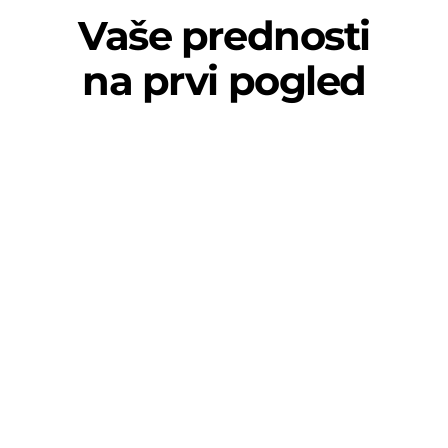
Vaše prednosti
na prvi pogled