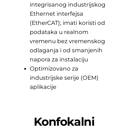
integrisanog industrijskog
Ethernet interfejsa
(EtherCAT); imati koristi od
podataka u realnom
vremenu bez vremenskog
odlaganja i od smanjenih
napora za instalaciju
Optimizovano za
industrijske serije (OEM)
aplikacije
Konfokalni