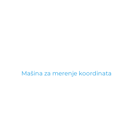
Mašina za merenje koordinata