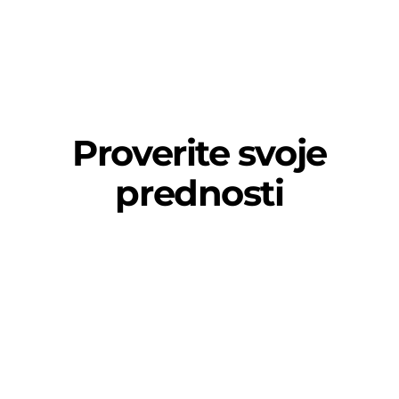
Proverite svoje
prednosti