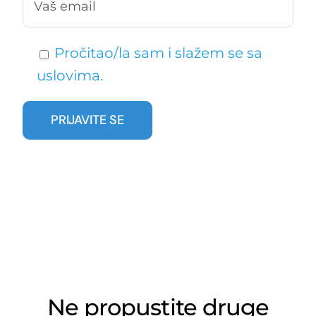
Pročitao/la sam i slažem se sa
uslovima.
Ne propustite druge