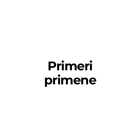
Primeri
primene