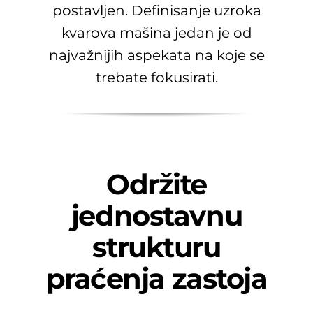
postavljen. Definisanje uzroka
kvarova mašina jedan je od
najvažnijih aspekata na koje se
trebate fokusirati.
Održite
jednostavnu
strukturu
praćenja zastoja