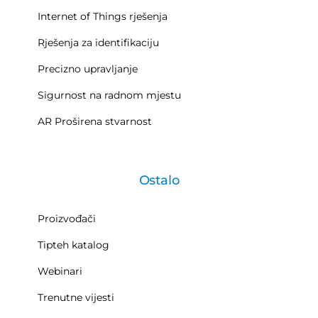
Internet of Things rješenja
Rješenja za identifikaciju
Precizno upravljanje
Sigurnost na radnom mjestu
AR Proširena stvarnost
Ostalo
Proizvođači
Tipteh katalog
Webinari
Trenutne vijesti