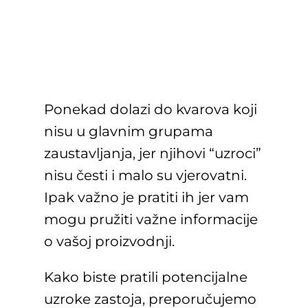
Ponekad dolazi do kvarova koji
nisu u glavnim grupama
zaustavljanja, jer njihovi “uzroci”
nisu česti i malo su vjerovatni.
Ipak važno je pratiti ih jer vam
mogu pružiti važne informacije
o vašoj proizvodnji.
Kako biste pratili potencijalne
uzroke zastoja, preporučujemo