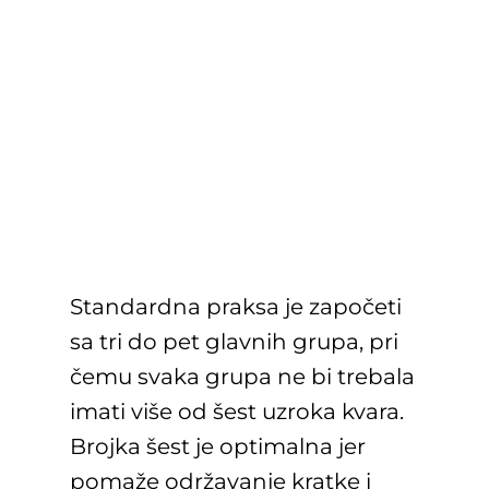
Standardna praksa je započeti
sa tri do pet glavnih grupa, pri
čemu svaka grupa ne bi trebala
imati više od šest uzroka kvara.
Brojka šest je optimalna jer
pomaže održavanje kratke i