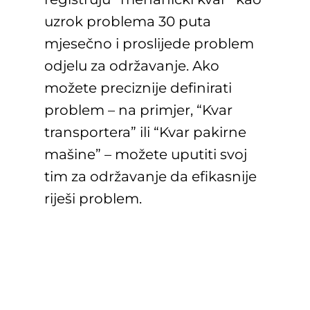
uzrok problema 30 puta
mjesečno i proslijede problem
odjelu za održavanje. Ako
možete preciznije definirati
problem – na primjer, “Kvar
transportera” ili “Kvar pakirne
mašine” – možete uputiti svoj
tim za održavanje da efikasnije
riješi problem.