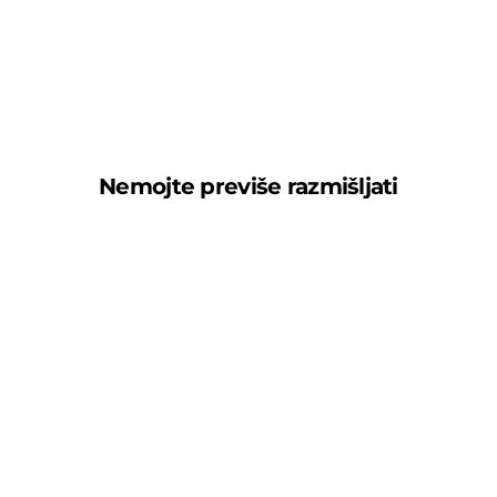
Nemojte previše razmišljati