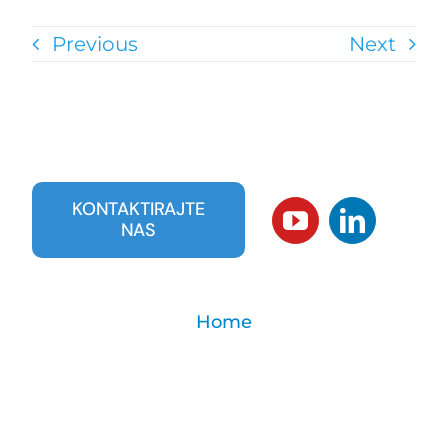
Previous
Next
KONTAKTIRAJTE
NAS
Home