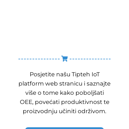
Posjetite našu Tipteh IoT
platform web stranicu i saznajte
više o tome kako poboljšati
OEE, povećati produktivnost te
proizvodnju učiniti održivom.