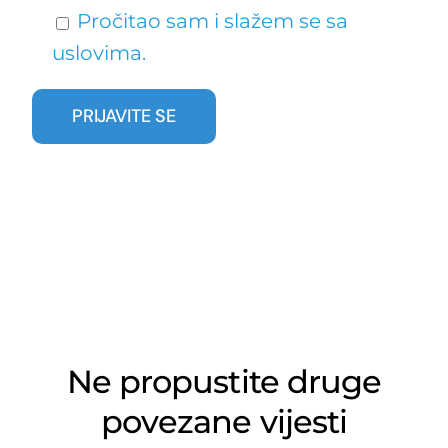
Pročitao sam i slažem se sa
uslovima.
Ne propustite druge
povezane vijesti