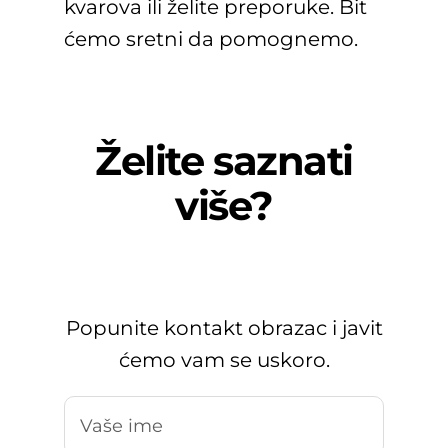
kvarova ili želite preporuke. Bit
ćemo sretni da pomognemo.
Želite saznati
više?
Popunite kontakt obrazac i javit
ćemo vam se uskoro.