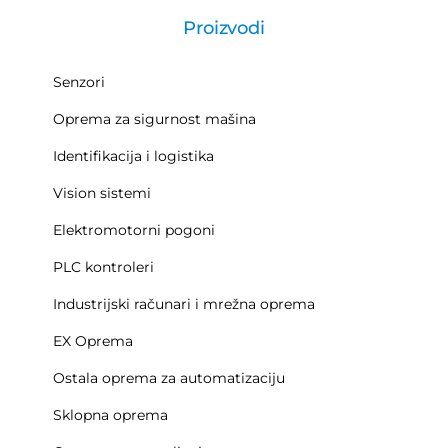
Proizvodi
Senzori
Oprema za sigurnost mašina
Identifikacija i logistika
Vision sistemi
Elektromotorni pogoni
PLC kontroleri
Industrijski računari i mrežna oprema
EX Oprema
Ostala oprema za automatizaciju
Sklopna oprema