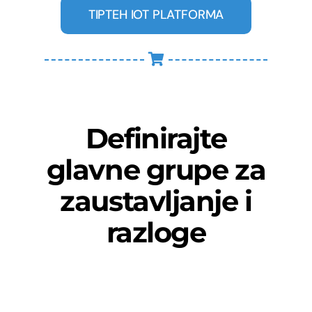
TIPTEH IOT PLATFORMA
Definirajte
glavne grupe za
zaustavljanje i
razloge