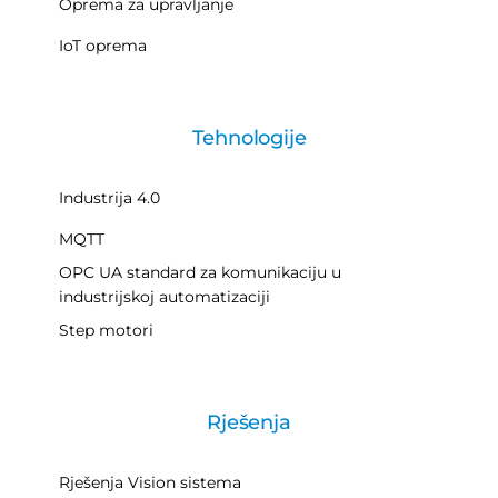
Oprema za upravljanje
IoT oprema
Tehnologije
Industrija 4.0
MQTT
OPC UA standard za komunikaciju u
industrijskoj automatizaciji
Step motori
Rješenja
Rješenja Vision sistema