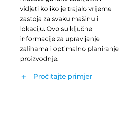
vidjeti koliko je trajalo vrijeme
zastoja za svaku mašinu i
lokaciju. Ovo su ključne
informacije za upravljanje
zalihama i optimalno planiranje
proizvodnje.
Pročitajte primjer