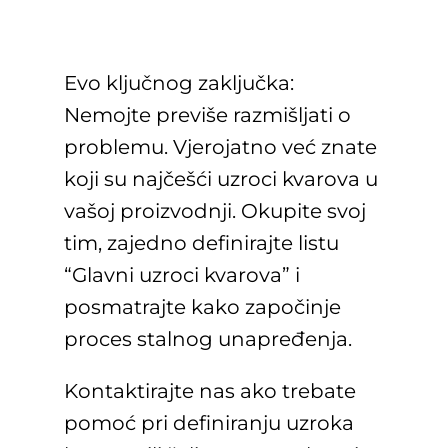
Evo ključnog zaključka:
Nemojte previše razmišljati o
problemu. Vjerojatno već znate
koji su najčešći uzroci kvarova u
vašoj proizvodnji. Okupite svoj
tim, zajedno definirajte listu
“Glavni uzroci kvarova” i
posmatrajte kako započinje
proces stalnog unapređenja.
Kontaktirajte nas ako trebate
pomoć pri definiranju uzroka