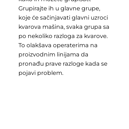
Grupirajte ih u glavne grupe,
koje će sačinjavati glavni uzroci
kvarova mašina, svaka grupa sa
po nekoliko razloga za kvarove.
To olakšava operaterima na
proizvodnim linijama da
pronađu prave razloge kada se
pojavi problem.