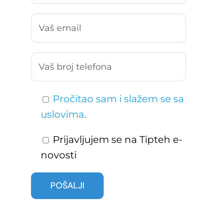
Pročitao sam i slažem se sa
uslovima.
Prijavljujem se na Tipteh e-
novosti