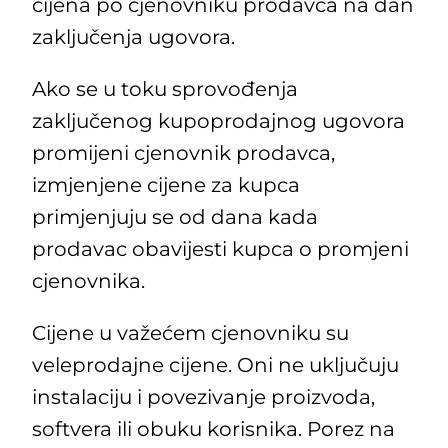
cijena po cjenovniku prodavca na dan
zaključenja ugovora.
Ako se u toku sprovođenja
zaključenog kupoprodajnog ugovora
promijeni cjenovnik prodavca,
izmjenjene cijene za kupca
primjenjuju se od dana kada
prodavac obavijesti kupca o promjeni
cjenovnika.
Cijene u važećem cjenovniku su
veleprodajne cijene. Oni ne uključuju
instalaciju i povezivanje proizvoda,
softvera ili obuku korisnika. Porez na