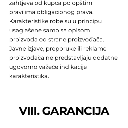
zahtjeva od kupca po opštim
pravilima obligacionog prava.
Karakteristike robe su u principu
usaglašene samo sa opisom
proizvoda od strane proizvođača.
Javne izjave, preporuke ili reklame
proizvođača ne predstavljaju dodatne
ugovorno važeće indikacije
karakteristika.
VIII. GARANCIJA