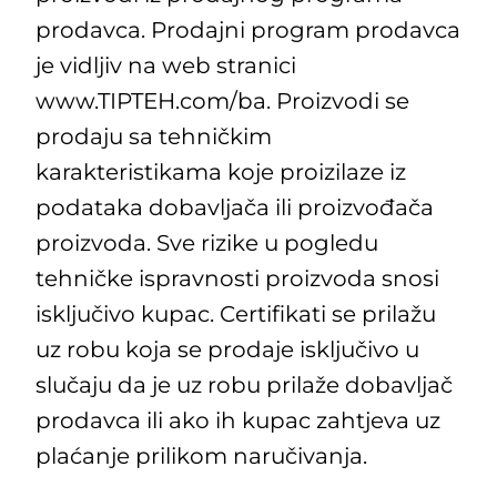
prodavca. Prodajni program prodavca
je vidljiv na web stranici
www.TIPTEH.com/ba. Proizvodi se
prodaju sa tehničkim
karakteristikama koje proizilaze iz
podataka dobavljača ili proizvođača
proizvoda. Sve rizike u pogledu
tehničke ispravnosti proizvoda snosi
isključivo kupac. Certifikati se prilažu
uz robu koja se prodaje isključivo u
slučaju da je uz robu prilaže dobavljač
prodavca ili ako ih kupac zahtjeva uz
plaćanje prilikom naručivanja.