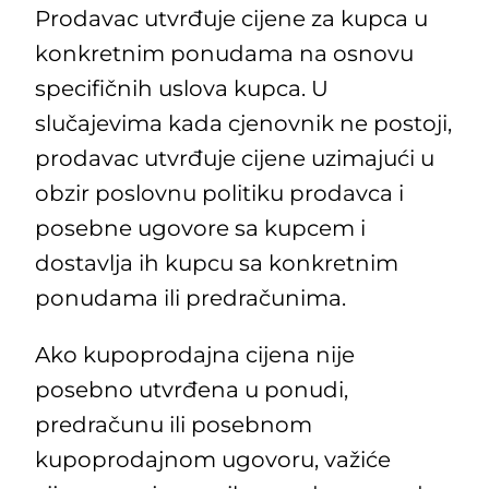
Prodavac utvrđuje cijene za kupca u
konkretnim ponudama na osnovu
specifičnih uslova kupca. U
slučajevima kada cjenovnik ne postoji,
prodavac utvrđuje cijene uzimajući u
obzir poslovnu politiku prodavca i
posebne ugovore sa kupcem i
dostavlja ih kupcu sa konkretnim
ponudama ili predračunima.
Ako kupoprodajna cijena nije
posebno utvrđena u ponudi,
predračunu ili posebnom
kupoprodajnom ugovoru, važiće