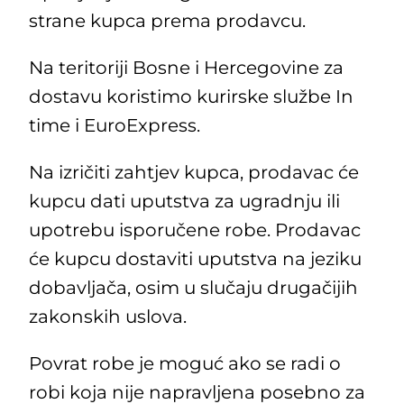
strane kupca prema prodavcu.
Na teritoriji Bosne i Hercegovine za
dostavu koristimo kurirske službe In
time i EuroExpress.
Na izričiti zahtjev kupca, prodavac će
kupcu dati uputstva za ugradnju ili
upotrebu isporučene robe. Prodavac
će kupcu dostaviti uputstva na jeziku
dobavljača, osim u slučaju drugačijih
zakonskih uslova.
Povrat robe je moguć ako se radi o
robi koja nije napravljena posebno za