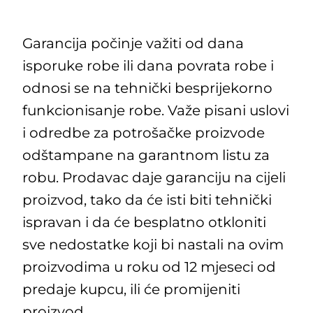
Garancija počinje važiti od dana
isporuke robe ili dana povrata robe i
odnosi se na tehnički besprijekorno
funkcionisanje robe. Važe pisani uslovi
i odredbe za potrošačke proizvode
odštampane na garantnom listu za
robu. Prodavac daje garanciju na cijeli
proizvod, tako da će isti biti tehnički
ispravan i da će besplatno otkloniti
sve nedostatke koji bi nastali na ovim
proizvodima u roku od 12 mjeseci od
predaje kupcu, ili će promijeniti
proizvod.