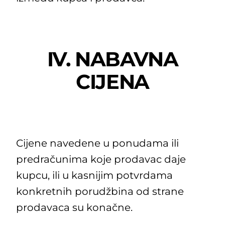
IV. NABAVNA
CIJENA
Cijene navedene u ponudama ili
predračunima koje prodavac daje
kupcu, ili u kasnijim potvrdama
konkretnih porudžbina od strane
prodavaca su konačne.