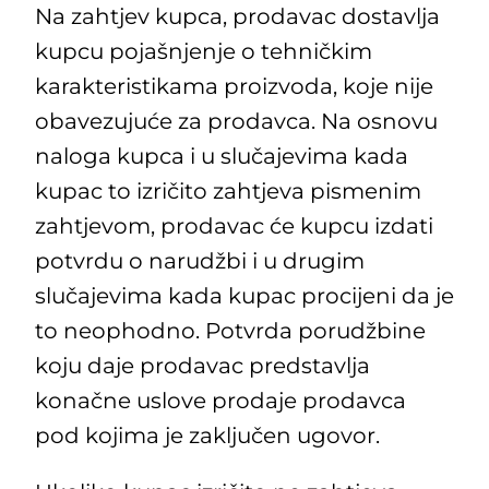
Na zahtjev kupca, prodavac dostavlja
kupcu pojašnjenje o tehničkim
karakteristikama proizvoda, koje nije
obavezujuće za prodavca. Na osnovu
naloga kupca i u slučajevima kada
kupac to izričito zahtjeva pismenim
zahtjevom, prodavac će kupcu izdati
potvrdu o narudžbi i u drugim
slučajevima kada kupac procijeni da je
to neophodno. Potvrda porudžbine
koju daje prodavac predstavlja
konačne uslove prodaje prodavca
pod kojima je zaključen ugovor.