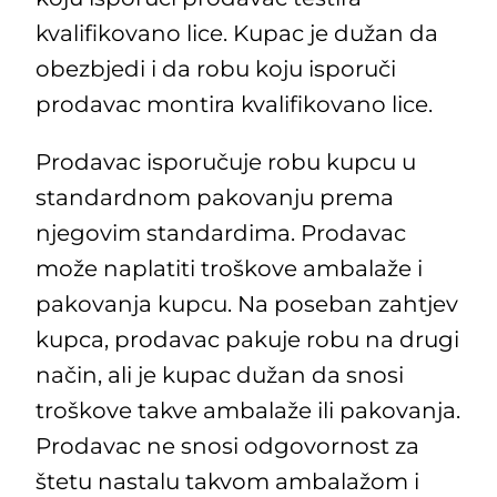
kvalifikovano lice. Kupac je dužan da
obezbjedi i da robu koju isporuči
prodavac montira kvalifikovano lice.
Prodavac isporučuje robu kupcu u
standardnom pakovanju prema
njegovim standardima. Prodavac
može naplatiti troškove ambalaže i
pakovanja kupcu. Na poseban zahtjev
kupca, prodavac pakuje robu na drugi
način, ali je kupac dužan da snosi
troškove takve ambalaže ili pakovanja.
Prodavac ne snosi odgovornost za
štetu nastalu takvom ambalažom i