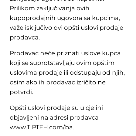
Prilikom zaključivanja ovih
kupoprodajnih ugovora sa kupcima,
važe isključivo ovi opšti uslovi prodaje
prodavca.
Prodavac neće priznati uslove kupca
koji se suprotstavljaju ovim opštim
uslovima prodaje ili odstupaju od njih,
osim ako ih prodavac izričito ne
potvrdi.
Opšti uslovi prodaje su u cjelini
objavljeni na adresi prodavca
www.TIPTEH.com/ba.