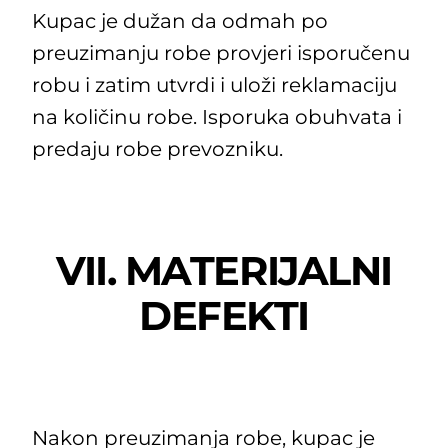
Kupac je dužan da odmah po
preuzimanju robe provjeri isporučenu
robu i zatim utvrdi i uloži reklamaciju
na količinu robe. Isporuka obuhvata i
predaju robe prevozniku.
VII. MATERIJALNI
DEFEKTI
Nakon preuzimanja robe, kupac je