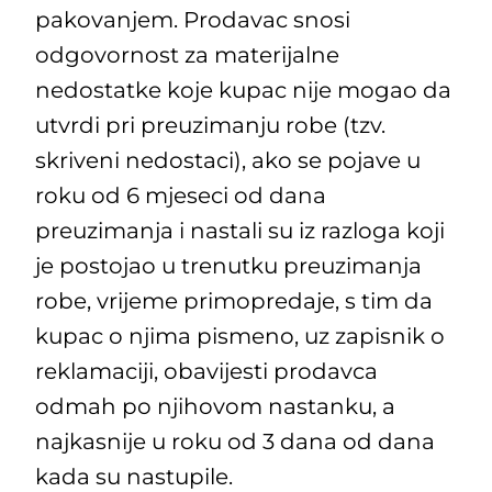
pakovanjem. Prodavac snosi
odgovornost za materijalne
nedostatke koje kupac nije mogao da
utvrdi pri preuzimanju robe (tzv.
skriveni nedostaci), ako se pojave u
roku od 6 mjeseci od dana
preuzimanja i nastali su iz razloga koji
je postojao u trenutku preuzimanja
robe, vrijeme primopredaje, s tim da
kupac o njima pismeno, uz zapisnik o
reklamaciji, obavijesti prodavca
odmah po njihovom nastanku, a
najkasnije u roku od 3 dana od dana
kada su nastupile.