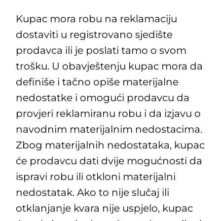
Kupac mora robu na reklamaciju
dostaviti u registrovano sjedište
prodavca ili je poslati tamo o svom
trošku. U obavještenju kupac mora da
definiše i tačno opiše materijalne
nedostatke i omogući prodavcu da
provjeri reklamiranu robu i da izjavu o
navodnim materijalnim nedostacima.
Zbog materijalnih nedostataka, kupac
će prodavcu dati dvije mogućnosti da
ispravi robu ili otkloni materijalni
nedostatak. Ako to nije slučaj ili
otklanjanje kvara nije uspjelo, kupac