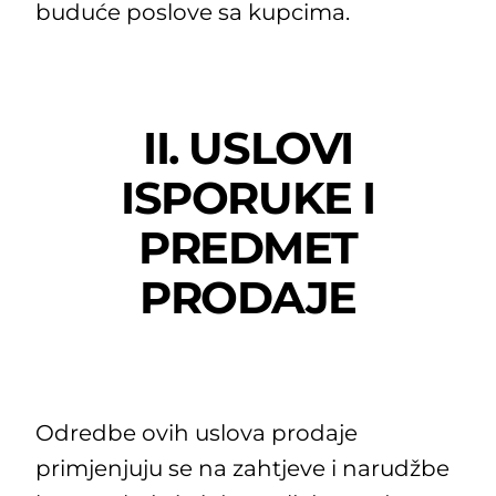
buduće poslove sa kupcima.
II. USLOVI
ISPORUKE I
PREDMET
PRODAJE
Odredbe ovih uslova prodaje
primjenjuju se na zahtjeve i narudžbe