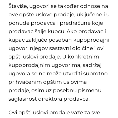
Štaviše, ugovori se također odnose na
ove opšte uslove prodaje, uključene i u
ponude prodavca i predračune koje
prodavac šalje kupcu. Ako prodavac i
kupac zaključe poseban kupoprodajni
ugovor, njegov sastavni dio čine i ovi
opšti uslovi prodaje. U konkretnim
kupoprodajnim ugovorima, sadržaj
ugovora se ne može utvrditi suprotno
prihvaćenim opštim uslovima
prodaje, osim uz posebnu pismenu
saglasnost direktora prodavca.
Ovi opšti uslovi prodaje važe za sve