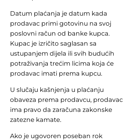
Datum plaćanja je datum kada
prodavac primi gotovinu na svoj
poslovni račun od banke kupca.
Kupac je izričito saglasan sa
ustupanjem dijela ili svih budućih
potraživanja trećim licima koja će
prodavac imati prema kupcu.
U slučaju kašnjenja u plaćanju
obaveza prema prodavcu, prodavac
ima pravo da zaračuna zakonske
zatezne kamate.
Ako je ugovoren poseban rok