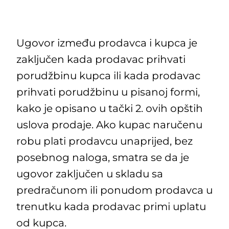
Ugovor između prodavca i kupca je
zaključen kada prodavac prihvati
porudžbinu kupca ili kada prodavac
prihvati porudžbinu u pisanoj formi,
kako je opisano u tački 2. ovih opštih
uslova prodaje. Ako kupac naručenu
robu plati prodavcu unaprijed, bez
posebnog naloga, smatra se da je
ugovor zaključen u skladu sa
predračunom ili ponudom prodavca u
trenutku kada prodavac primi uplatu
od kupca.