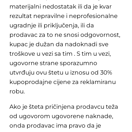
materijalni nedostatak ili da je kvar
rezultat nepravilne i neprofesionalne
ugradnje ili priključenja, ili da
prodavac za to ne snosi odgovornost,
kupac je dužan da nadoknadi sve
troškove u vezi sa tim . S tim u vezi,
ugovorne strane sporazumno
utvrđuju ovu štetu u iznosu od 30%
kupoprodajne cijene za reklamiranu
robu.
Ako je šteta pričinjena prodavcu teža
od ugovorom ugovorene naknade,
onda prodavac ima pravo da je