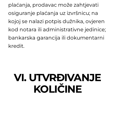
plaćanja, prodavac može zahtjevati
osiguranje plaćanja uz izvršnicu; na
kojoj se nalazi potpis dužnika, ovjeren
kod notara ili administrativne jedinice;
bankarska garancija ili dokumentarni
kredit.
VI. UTVRĐIVANJE
KOLIČINE