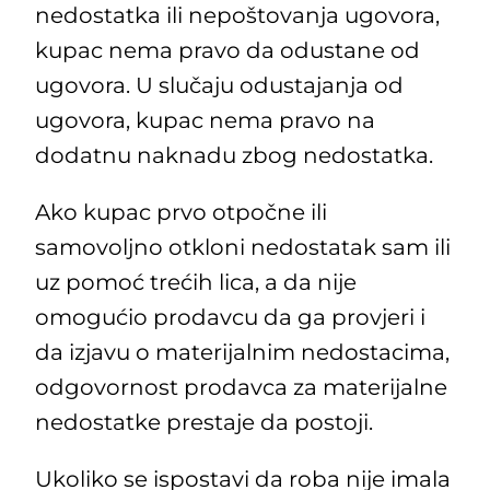
nedostatka ili nepoštovanja ugovora,
kupac nema pravo da odustane od
ugovora. U slučaju odustajanja od
ugovora, kupac nema pravo na
dodatnu naknadu zbog nedostatka.
Ako kupac prvo otpočne ili
samovoljno otkloni nedostatak sam ili
uz pomoć trećih lica, a da nije
omogućio prodavcu da ga provjeri i
da izjavu o materijalnim nedostacima,
odgovornost prodavca za materijalne
nedostatke prestaje da postoji.
Ukoliko se ispostavi da roba nije imala