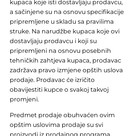
kupaca koje isti dostavljaju prodavcu,
a sačinjene su na osnovu specifikacije
pripremljene u skladu sa pravilima
struke. Na narudžbe kupaca koje ovi
dostavljaju prodavcu i koji su
pripremljeni na osnovu posebnih
tehničkih zahtjeva kupaca, prodavac
zadržava pravo izmjene opštih uslova
prodaje. Prodavac će izričito
obavijestiti kupce o svakoj takvoj
promjeni.
Predmet prodaje obuhvaćen ovim
opštim uslovima prodaje su svi
proizvodi iz prodajnog programa