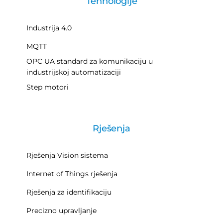
Tehnologije
Industrija 4.0
MQTT
OPC UA standard za komunikaciju u
industrijskoj automatizaciji
Step motori
Rješenja
Rješenja Vision sistema
Internet of Things rješenja
Rješenja za identifikaciju
Precizno upravljanje