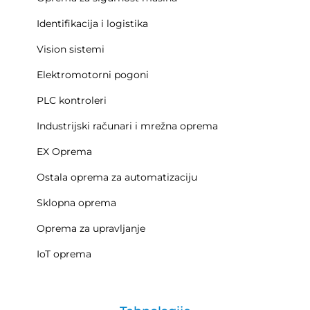
Identifikacija i logistika
Vision sistemi
Elektromotorni pogoni
PLC kontroleri
Industrijski računari i mrežna oprema
EX Oprema
Ostala oprema za automatizaciju
Sklopna oprema
Oprema za upravljanje
IoT oprema