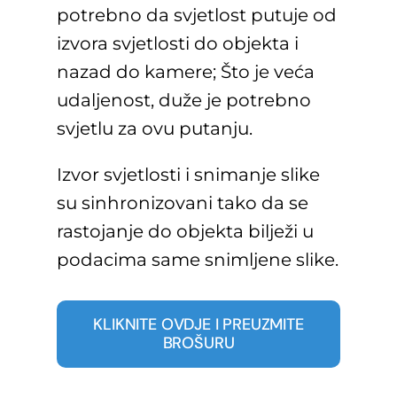
potrebno da svjetlost putuje od
izvora svjetlosti do objekta i
nazad do kamere; Što je veća
udaljenost, duže je potrebno
svjetlu za ovu putanju.
Izvor svjetlosti i snimanje slike
su sinhronizovani tako da se
rastojanje do objekta bilježi u
podacima same snimljene slike.
KLIKNITE OVDJE I PREUZMITE
BROŠURU