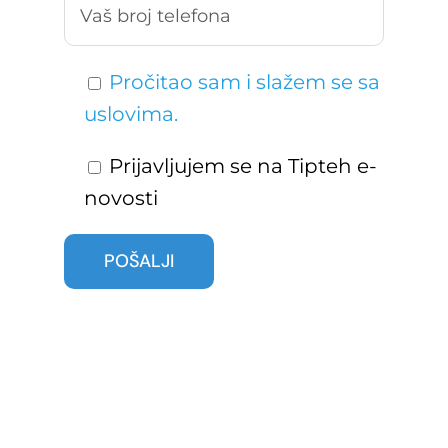
Pročitao sam i slažem se sa
uslovima.
Prijavljujem se na Tipteh e-
novosti