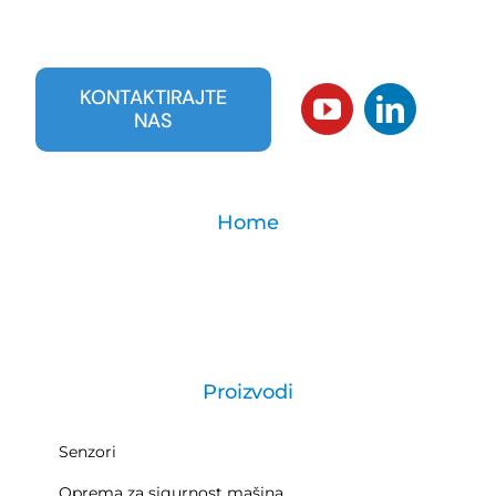
KONTAKTIRAJTE
NAS
Home
Proizvodi
Senzori
Oprema za sigurnost mašina