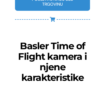
TRGOVINU
Basler Time of
Flight kamera i
njene
karakteristike