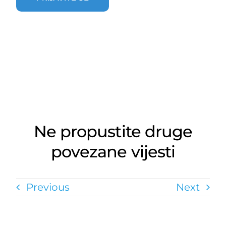
Ne propustite druge
povezane vijesti
Previous
Next