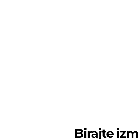
Birajte iz