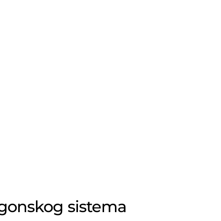
gonskog sistema