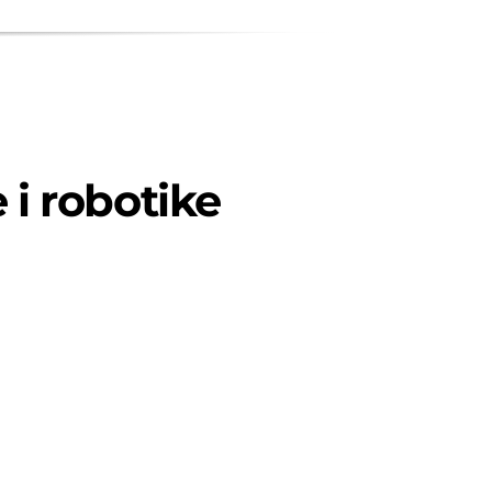
 i robotike