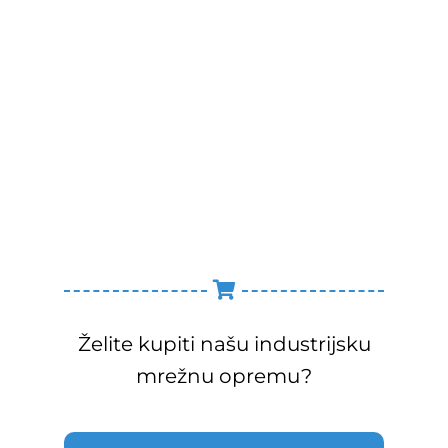
Želite kupiti našu industrijsku
mrežnu opremu?