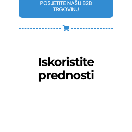
POSJETITE NAŠU B2B
TRGOVINU
Iskoristite
prednosti