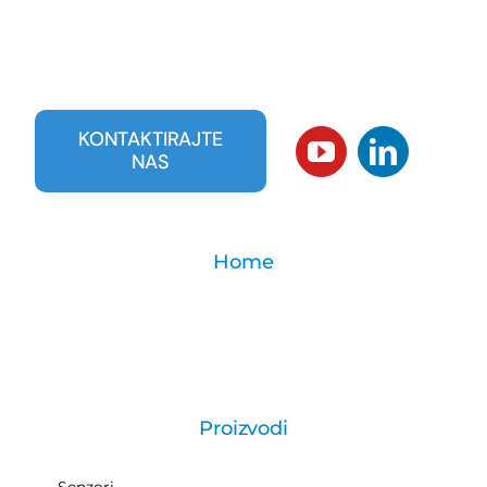
KONTAKTIRAJTE
NAS
Home
Proizvodi