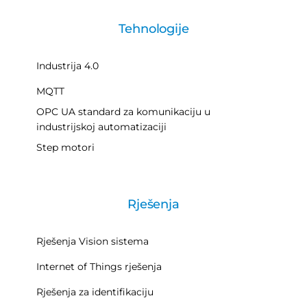
Tehnologije
Industrija 4.0
MQTT
OPC UA standard za komunikaciju u
industrijskoj automatizaciji
Step motori
Rješenja
Rješenja Vision sistema
Internet of Things rješenja
Rješenja za identifikaciju