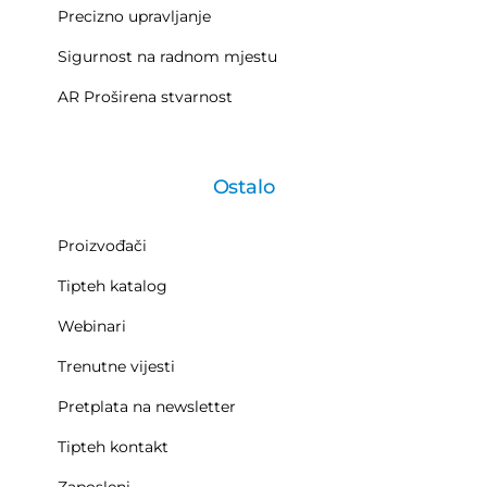
Precizno upravljanje
Sigurnost na radnom mjestu
AR Proširena stvarnost
Ostalo
Proizvođači
Tipteh katalog
Webinari
Trenutne vijesti
Pretplata na newsletter
Tipteh kontakt