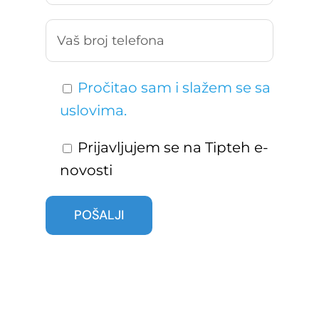
Pročitao sam i slažem se sa
uslovima.
Prijavljujem se na Tipteh e-
novosti