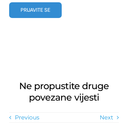
Ne propustite druge
povezane vijesti
Previous
Next