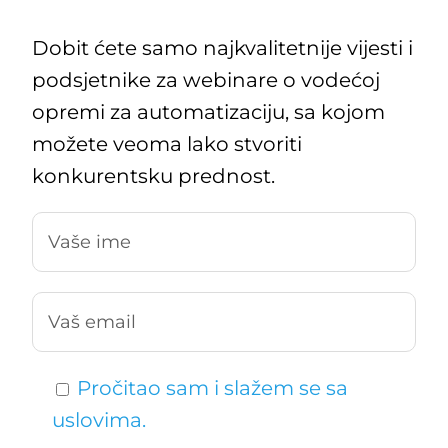
Dobit ćete samo najkvalitetnije vijesti i
podsjetnike za webinare o vodećoj
opremi za automatizaciju, sa kojom
možete veoma lako stvoriti
konkurentsku prednost.
Pročitao sam i slažem se sa
uslovima.