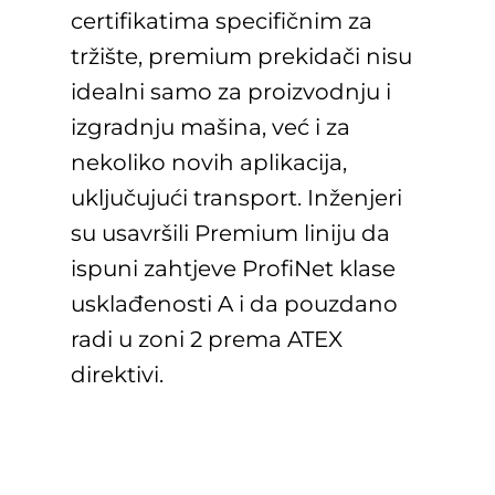
certifikatima specifičnim za
tržište, premium prekidači nisu
idealni samo za proizvodnju i
izgradnju mašina, već i za
nekoliko novih aplikacija,
uključujući transport. Inženjeri
su usavršili Premium liniju da
ispuni zahtjeve ProfiNet klase
usklađenosti A i da pouzdano
radi u zoni 2 prema ATEX
direktivi.