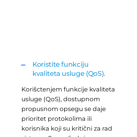
Koristite funkciju
kvaliteta usluge (QoS).
Korišctenjem funkcije kvaliteta
usluge (QoS), dostupnom
propusnom opsegu se daje
prioritet protokolima ili
korisnika koji su kritični za rad