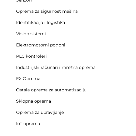
Senzori
Oprema za sigurnost mašina
Identifikacija i logistika
Vision sistemi
Elektromotorni pogoni
PLC kontroleri
Industrijski računari i mrežna oprema
EX Oprema
Ostala oprema za automatizaciju
Sklopna oprema
Oprema za upravljanje
IoT oprema