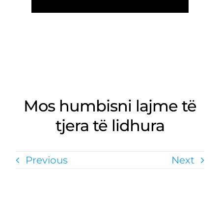
Mos humbisni lajme të
tjera të lidhura
Previous
Next