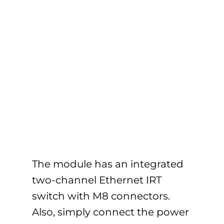
The module has an integrated
two-channel Ethernet IRT
switch with M8 connectors.
Also, simply connect the power