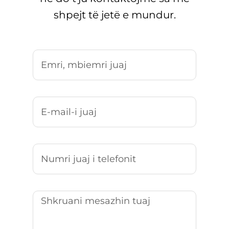
shpejt të jetë e mundur.