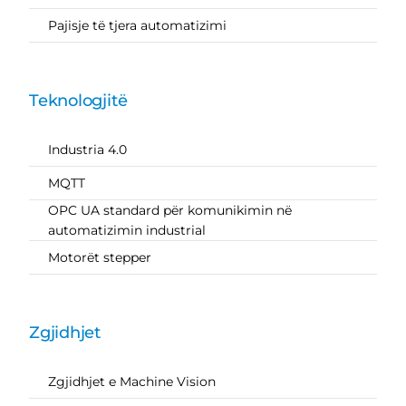
Pajisje të tjera automatizimi
Teknologjitë
Industria 4.0
MQTT
OPC UA standard për komunikimin në
automatizimin industrial
Motorët stepper
Zgjidhjet
Zgjidhjet e Machine Vision