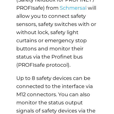
PROFIsafe) from
Schmersal
will
allow you to connect safety
sensors, safety switches with or
without lock, safety light
curtains or emergency stop
buttons and monitor their
status via the Profinet bus
(PROFIsafe protocol).
Up to 8 safety devices can be
connected to the interface via
M12 connectors. You can also
monitor the status output
signals of safety devices via the