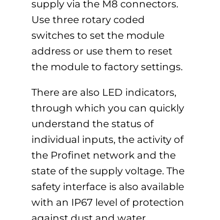
supply via the M8 connectors.
Use three rotary coded
switches to set the module
address or use them to reset
the module to factory settings.
There are also LED indicators,
through which you can quickly
understand the status of
individual inputs, the activity of
the Profinet network and the
state of the supply voltage. The
safety interface is also available
with an IP67 level of protection
against dust and water.