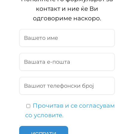
контакт и ние ќе Ви
одговориме наскоро.
Прочитав и се согласувам
со условите.