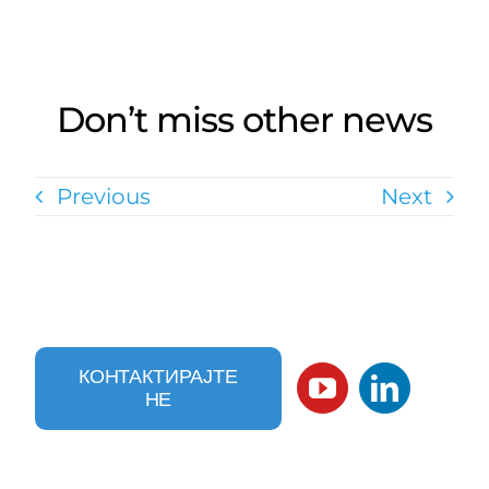
Don’t miss other news
Previous
Next
КОНТАКТИРАЈТЕ
НЕ