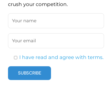
crush your competition.
I have read and agree with terms.