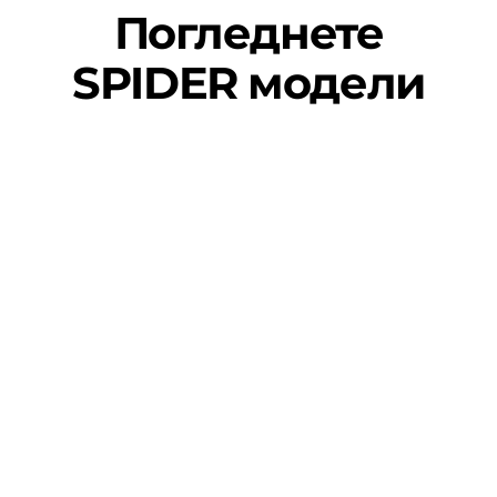
Погледнете
SPIDER модели