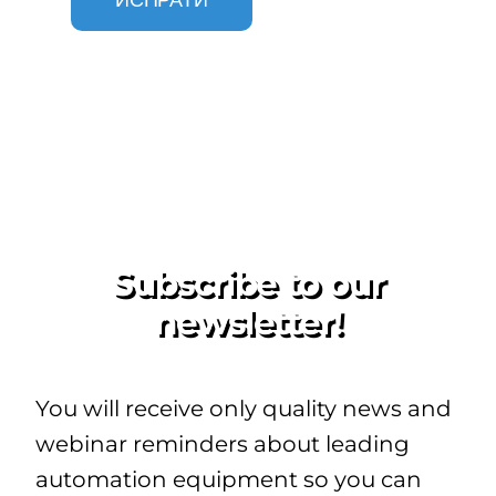
Subscribe to our
newsletter!
You will receive only quality news and
webinar reminders about leading
automation equipment so you can