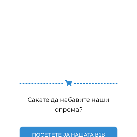
Сакате да набавите наши
опрема?
ПОСЕТЕТЕ ЈА НАШАТА B2B