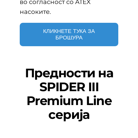
во согласност со ATEX
насоките.
КЛИКНЕТЕ ТУКА ЗА
БРОШУРА
Предности на
SPIDER III
Premium Line
серија