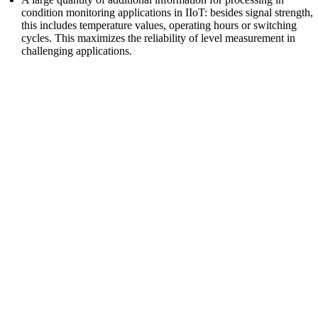
condition monitoring applications in IIoT: besides signal strength,
this includes temperature values, operating hours or switching
cycles. This maximizes the reliability of level measurement in
challenging applications.