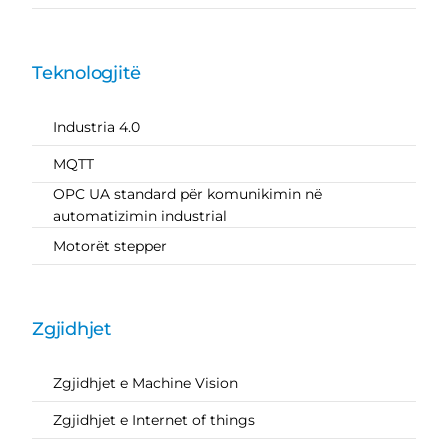
Teknologjitë
Industria 4.0
MQTT
OPC UA standard për komunikimin në
automatizimin industrial
Motorët stepper
Zgjidhjet
Zgjidhjet e Machine Vision
Zgjidhjet e Internet of things