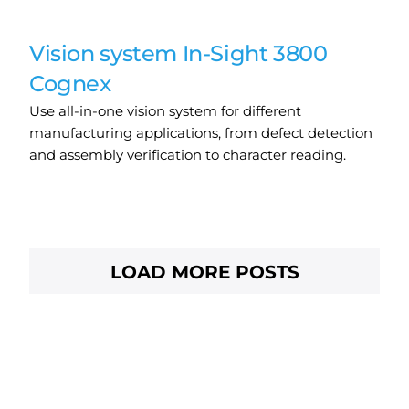
Vision system In-Sight 3800
Cognex
Use all-in-one vision system for different
manufacturing applications, from defect detection
and assembly verification to character reading.
LOAD MORE POSTS