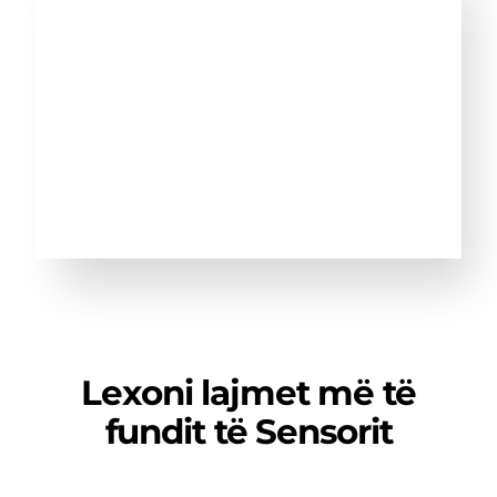
Lexoni lajmet më të
fundit të Sensorit