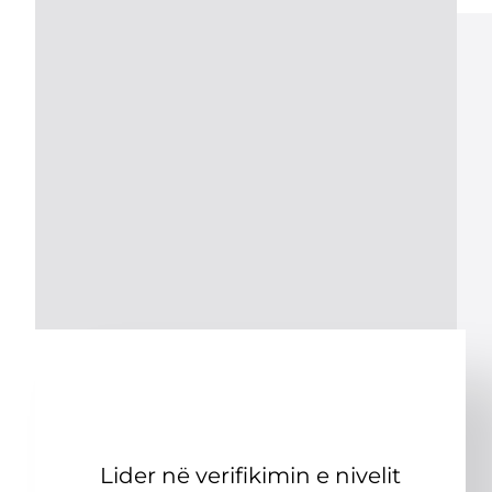
Lider në verifikimin e nivelit