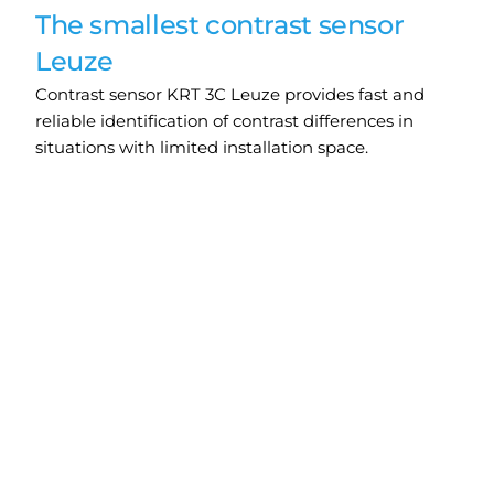
The smallest contrast sensor
Leuze
Contrast sensor KRT 3C Leuze provides fast and
reliable identification of contrast differences in
situations with limited installation space.