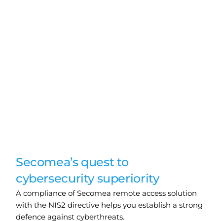
Secomea’s quest to
cybersecurity superiority
A compliance of Secomea remote access solution
with the NIS2 directive helps you establish a strong
defence against cyberthreats.