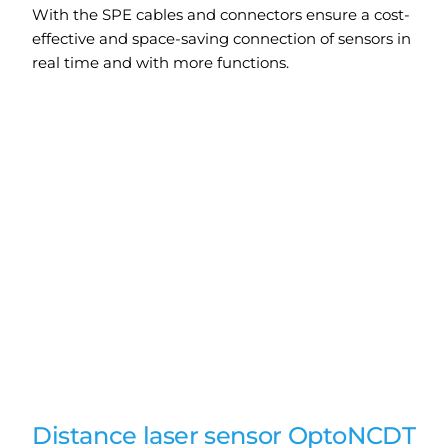
With the SPE cables and connectors ensure a cost-
effective and space-saving connection of sensors in
real time and with more functions.
Distance laser sensor OptoNCDT