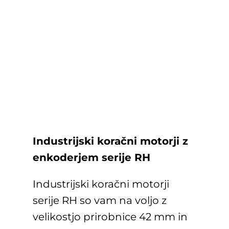
Industrijski koračni motorji z
enkoderjem serije RH
Industrijski koračni motorji
serije RH so vam na voljo z
velikostjo prirobnice 42 mm in