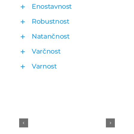
Enostavnost
Robustnost
Natančnost
Varčnost
Varnost