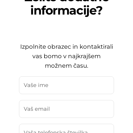
informacije?
Izpolnite obrazec in kontaktirali
vas bomo v najkrajšem
možnem času.