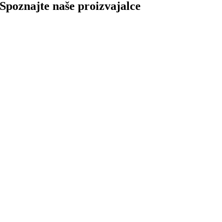
Spoznajte naše proizvajalce