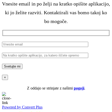
Vnesite email in po želji na kratko opišite aplikacijo,
ki jo želite razviti. Kontaktirali vas bomo takoj ko
bo mogoče.
×
Z oddajo se strinjate z našimi
pogoji
.
Powered by Convert Plus