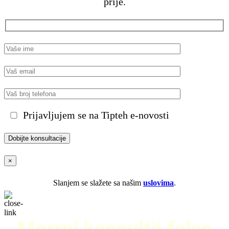
prije.
Prijavljujem se na Tipteh e-novosti
×
Slanjem se slažete sa našim
uslovima
.