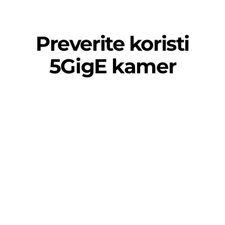
Preverite koristi
5GigE kamer