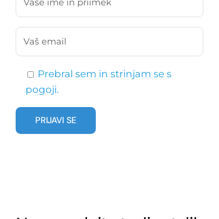
Prebral sem in strinjam se s
pogoji.