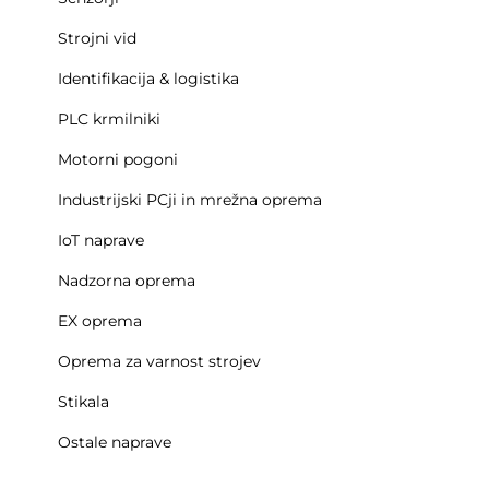
Strojni vid
Identifikacija & logistika
PLC krmilniki
Motorni pogoni
Industrijski PCji in mrežna oprema
IoT naprave
Nadzorna oprema
EX oprema
Oprema za varnost strojev
Stikala
Ostale naprave