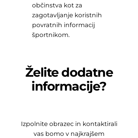
občinstva kot za
zagotavljanje koristnih
povratnih informacij
športnikom.
Želite dodatne
informacije?
Izpolnite obrazec in kontaktirali
vas bomo v najkrajšem