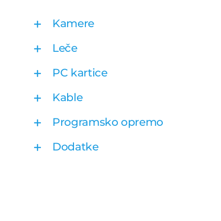
Kamere
Leče
PC kartice
Kable
Programsko opremo
Dodatke