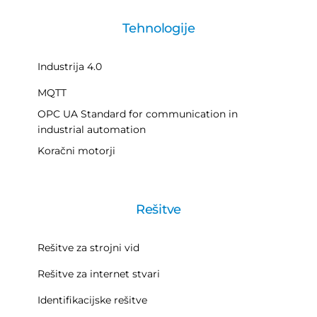
Tehnologije
Industrija 4.0
MQTT
OPC UA Standard for communication in
industrial automation
Koračni motorji
Rešitve
Rešitve za strojni vid
Rešitve za internet stvari
Identifikacijske rešitve