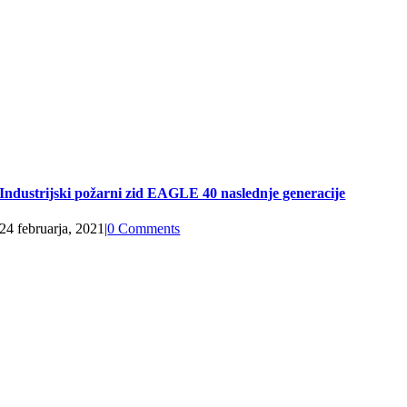
Industrijski požarni zid EAGLE 40 naslednje generacije
24 februarja, 2021
|
0 Comments