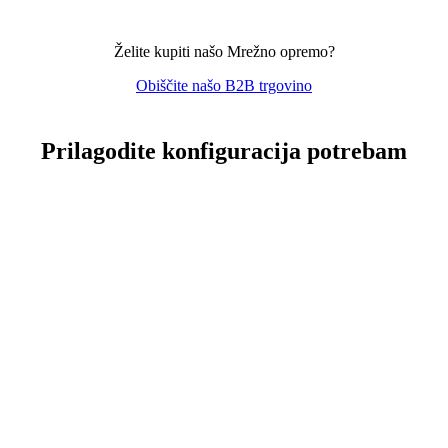
Želite kupiti našo Mrežno opremo?
Obiščite našo B2B trgovino
Prilagodite konfiguracija potrebam