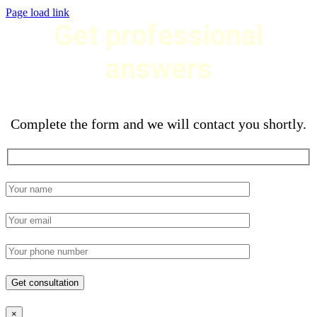
Page load link
Get professional
answers
Complete the form and we will contact you shortly.
×