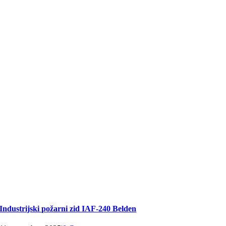
Industrijski požarni zid IAF-240 Belden