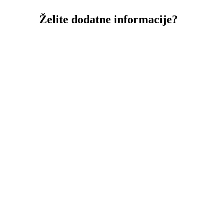
Želite dodatne informacije?