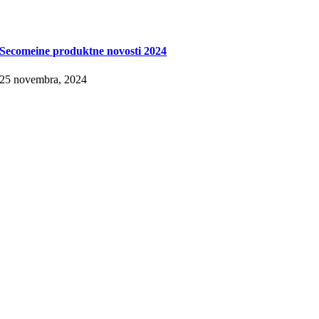
Secomeine produktne novosti 2024
25 novembra, 2024