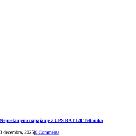
Neprekinjeno napajanje z UPS BAT120 Teltonika
3 decembra, 2025
|
0 Comments