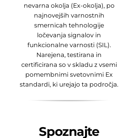
nevarna okolja (Ex-okolja), po
najnovejših varnostnih
smernicah tehnologije
ločevanja signalov in
funkcionalne varnosti (SIL).
Narejena, testirana in
certificirana so v skladu z vsemi
pomembnimi svetovnimi Ex
standardi, ki urejajo ta področja.
Spoznajte