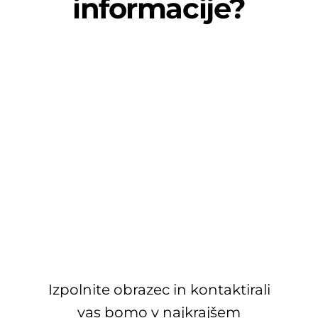
informacije?
Izpolnite obrazec in kontaktirali
vas bomo v najkrajšem