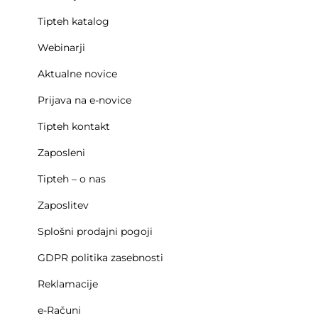
Tipteh katalog
Webinarji
Aktualne novice
Prijava na e-novice
Tipteh kontakt
Zaposleni
Tipteh – o nas
Zaposlitev
Splošni prodajni pogoji
GDPR politika zasebnosti
Reklamacije
e-Računi