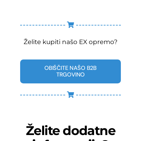
Želite kupiti našo EX opremo?
OBIŠČITE NAŠO B2B
TRGOVINO
Želite dodatne