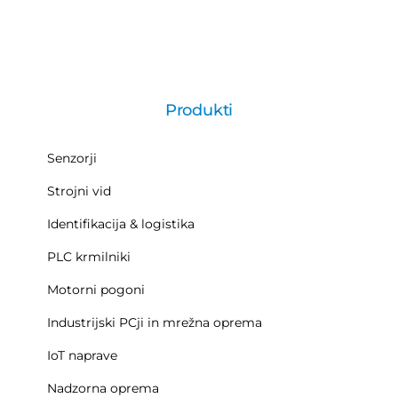
Produkti
Senzorji
Strojni vid
Identifikacija & logistika
PLC krmilniki
Motorni pogoni
Industrijski PCji in mrežna oprema
IoT naprave
Nadzorna oprema