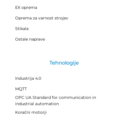
EX oprema
Oprema za varnost strojev
Stikala
Ostale naprave
Tehnologije
Industrija 4.0
MQTT
OPC UA Standard for communication in
industrial automation
Koračni motorji