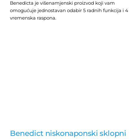
Benedicta je višenamjenski proizvod koji vam
omogućuje jednostavan odabir 5 radnih funkcija i 4
vremenska raspona.
Benedict niskonaponski sklopni