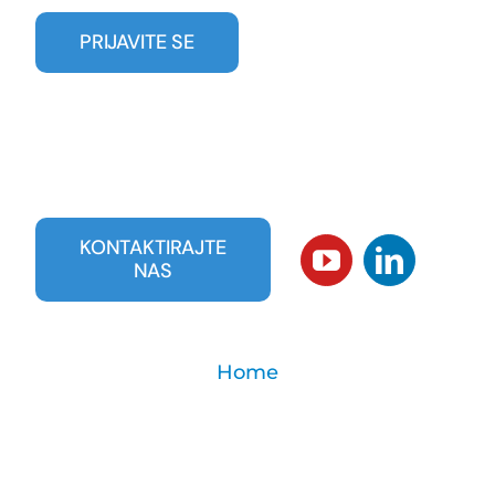
KONTAKTIRAJTE
NAS
Home