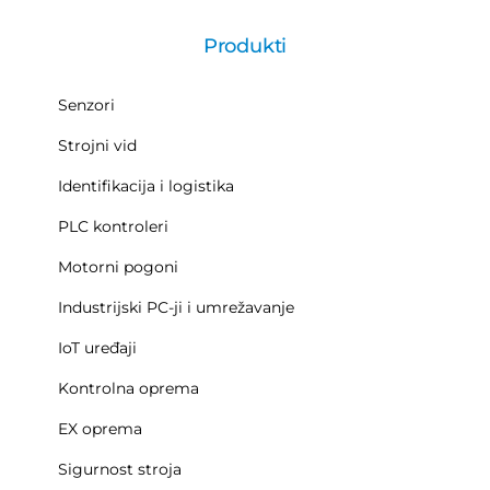
Produkti
Senzori
Strojni vid
Identifikacija i logistika
PLC kontroleri
Motorni pogoni
Industrijski PC-ji i umrežavanje
IoT uređaji
Kontrolna oprema
EX oprema
Sigurnost stroja