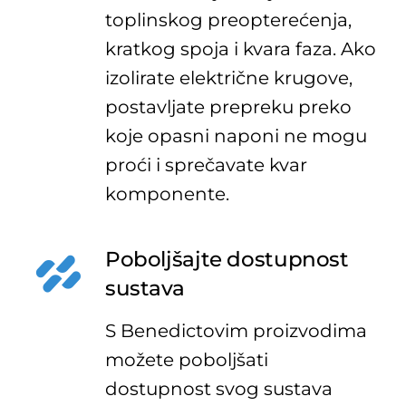
toplinskog preopterećenja,
kratkog spoja i kvara faza. Ako
izolirate električne krugove,
postavljate prepreku preko
koje opasni naponi ne mogu
proći i sprečavate kvar
komponente.
Poboljšajte dostupnost
sustava
S
Benedictovim
proizvodima
možete poboljšati
dostupnost svog sustava