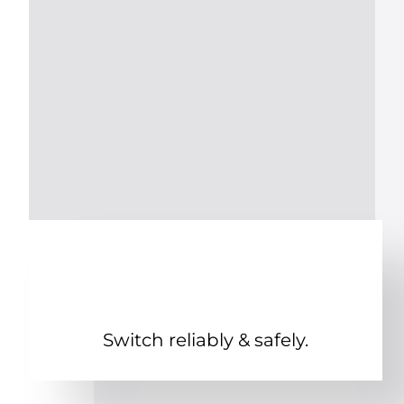
Switch reliably & safely.