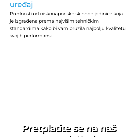
uređaj
Prednosti od niskonaponske sklopne jedinice koja
je izgrađena prema najvišim tehničkim
standardima kako bi vam pružila najbolju kvalitetu
svojih performansi.
Pretplatite se na naš