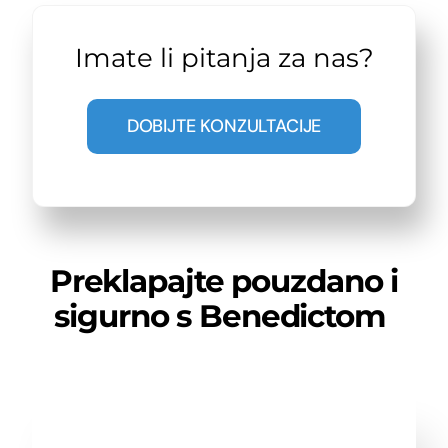
Imate li pitanja za nas?
DOBIJTE KONZULTACIJE
Preklapajte pouzdano i
sigurno s Benedictom