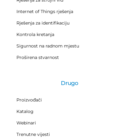
Rješenja za strojni vid
Internet of Things rješenja
Rješenja za identifikaciju
Kontrola kretanja
Sigurnost na radnom mjestu
Proširena stvarnost
Drugo
Proizvođači
Katalog
Webinari
Trenutne vijesti