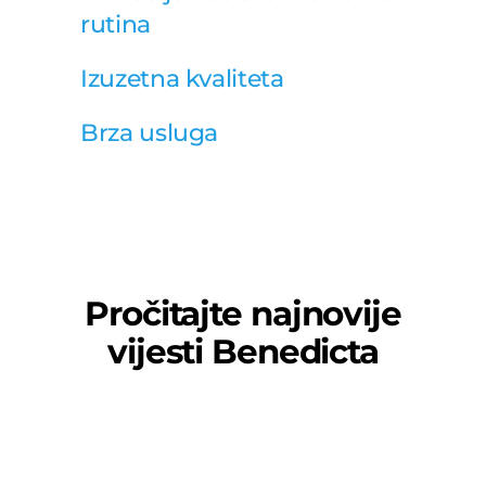
rutina
Izuzetna kvaliteta
Brza usluga
Pročitajte najnovije
vijesti Benedicta