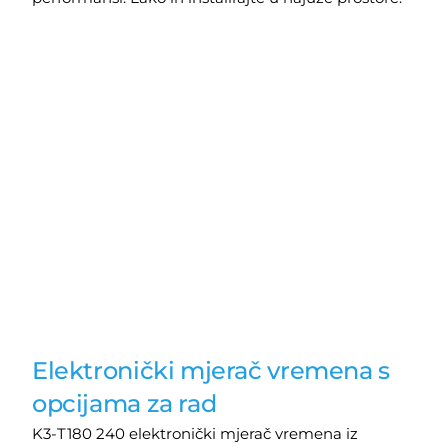
Elektronički mjerač vremena s
opcijama za rad
K3-T180 240 elektronički mjerač vremena iz