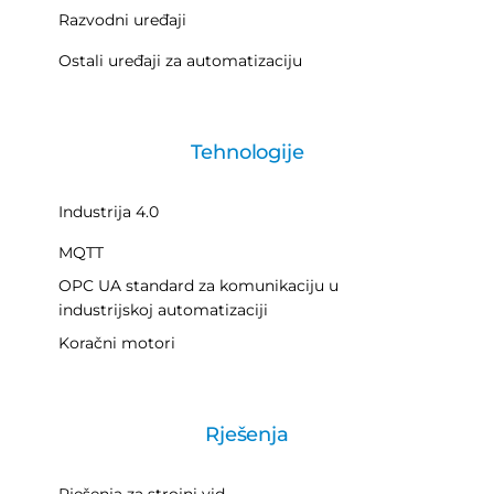
Razvodni uređaji
Ostali uređaji za automatizaciju
Tehnologije
Industrija 4.0
MQTT
OPC UA standard za komunikaciju u
industrijskoj automatizaciji
Koračni motori
Rješenja