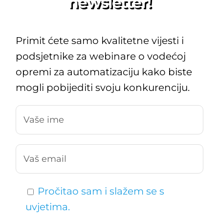
newsletter!
Primit ćete samo kvalitetne vijesti i
podsjetnike za webinare o vodećoj
opremi za automatizaciju kako biste
mogli pobijediti svoju konkurenciju.
Pročitao sam i slažem se s
uvjetima.