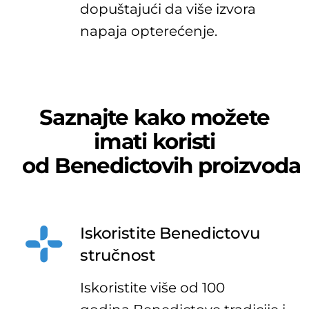
dopuštajući da više izvora
napaja opterećenje.
Saznajte kako možete
imati koristi
od
Benedictovih
proizvoda
Iskoristite Benedictovu
stručnost
Iskoristite više od 100