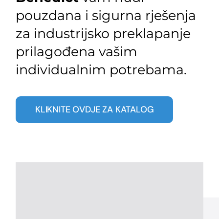
pouzdana i sigurna rješenja
za industrijsko preklapanje
prilagođena vašim
individualnim potrebama.
KLIKNITE OVDJE ZA KATALOG