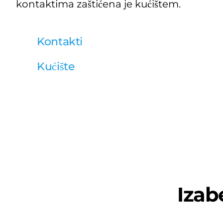
kontaktima zaštićena je kućištem.
Kontakti
Kućište
Izab