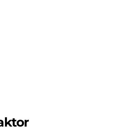
aktor