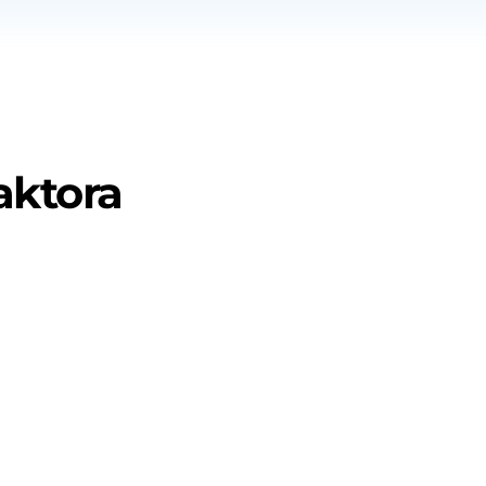
aktora