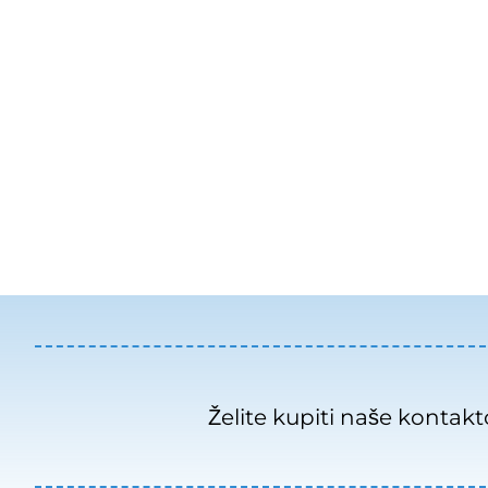
Želite kupiti naše kontakt