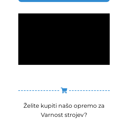
Želite kupiti našo opremo za
Varnost strojev?