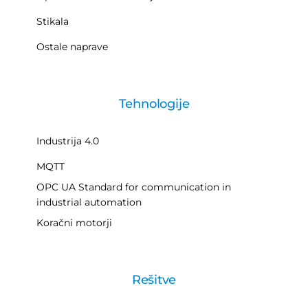
Stikala
Ostale naprave
Tehnologije
Industrija 4.0
MQTT
OPC UA Standard for communication in
industrial automation
Koračni motorji
Rešitve