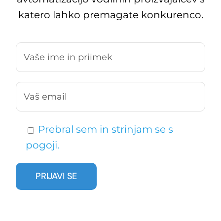
katero lahko premagate konkurenco.
Prebral sem in strinjam se s
pogoji.