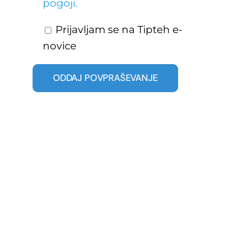
pogoji.
Prijavljam se na Tipteh e-
novice