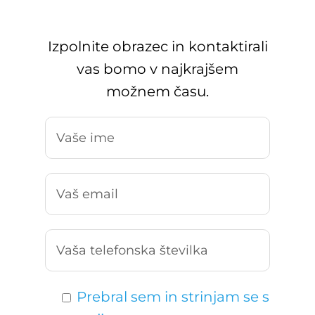
Izpolnite obrazec in kontaktirali
vas bomo v najkrajšem
možnem času.
Prebral sem in strinjam se s