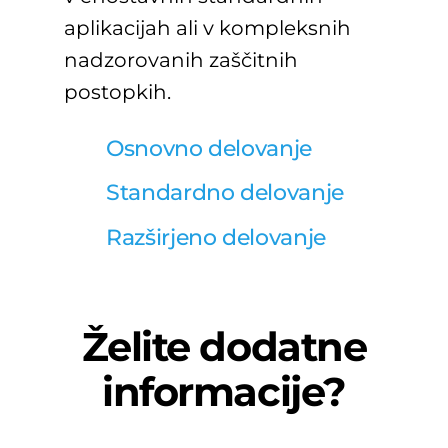
aplikacijah ali v kompleksnih
nadzorovanih zaščitnih
postopkih.
Osnovno delovanje
Standardno delovanje
Razširjeno delovanje
Želite dodatne
informacije?