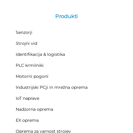
Produkti
Senzorji
Strojni vid
Identifikacija & logistika
PLC krmilniki
Motorni pogoni
Industrijski PCji in mrežna oprema
IoT naprave
Nadzorna oprema
EX oprema
Oprema za varnost strojev