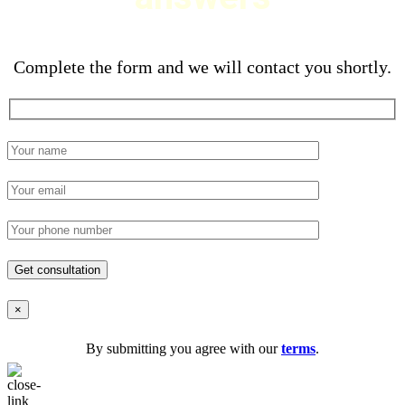
Complete the form and we will contact you shortly.
×
By submitting you agree with our
terms
.