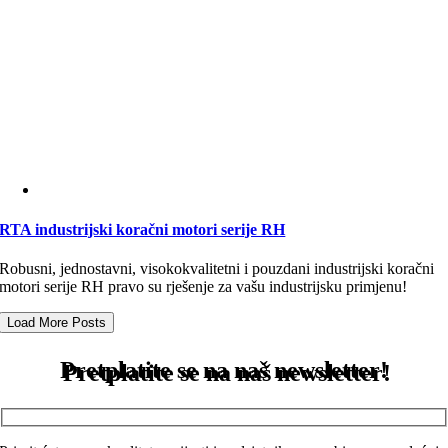
RTA industrijski koračni motori serije RH
Robusni, jednostavni, visokokvalitetni i pouzdani industrijski koračni
motori serije RH pravo su rješenje za vašu industrijsku primjenu!
Load More Posts
Pretplatite se na naš newsletter!