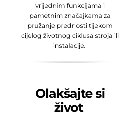
vrijednim funkcijama i
pametnim značajkama za
pružanje prednosti tijekom
cijelog životnog ciklusa stroja ili
instalacije.
Olakšajte si
život