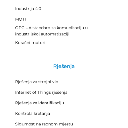
Industrija 4.0
MQTT
OPC UA standard za komunikaciju u
industrijskoj automatizaciji
Koračni motori
Rješenja
Rješenja za strojni vid
Internet of Things rješenja
Rješenja za identifikaciju
Kontrola kretanja
Sigurnost na radnom mjestu