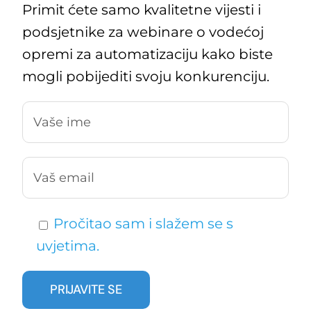
Primit ćete samo kvalitetne vijesti i
podsjetnike za webinare o vodećoj
opremi za automatizaciju kako biste
mogli pobijediti svoju konkurenciju.
Pročitao sam i slažem se s
uvjetima.