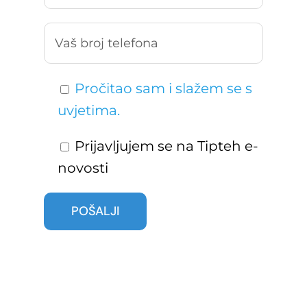
Pročitao sam i slažem se s
uvjetima.
Prijavljujem se na Tipteh e-
novosti