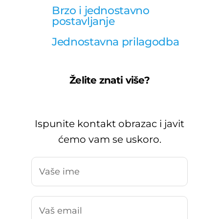
Brzo i jednostavno
postavljanje
Jednostavna prilagodba
Želite znati više?
Ispunite kontakt obrazac i javit
ćemo vam se uskoro.