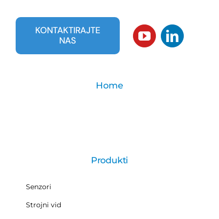
KONTAKTIRAJTE
NAS
Home
Produkti
Senzori
Strojni vid