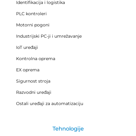
Identifikacija i logistika
PLC kontroleri
Motorni pogoni
Industrijski PC-ji i umrežavanje
IoT uređaji
Kontrolna oprema
EX oprema
Sigurnost stroja
Razvodni uređaji
Ostali uređaji za automatizaciju
Tehnologije