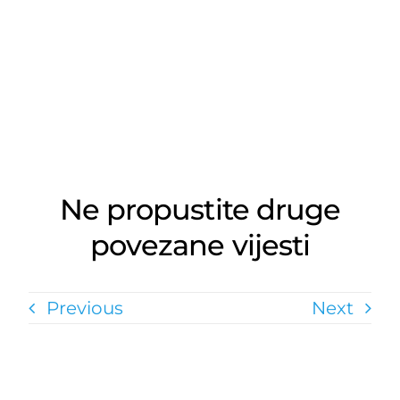
Ne propustite druge
povezane vijesti
Previous
Next