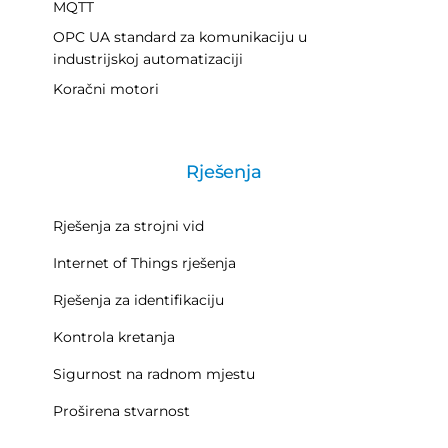
MQTT
OPC UA standard za komunikaciju u
industrijskoj automatizaciji
Koračni motori
Rješenja
Rješenja za strojni vid
Internet of Things rješenja
Rješenja za identifikaciju
Kontrola kretanja
Sigurnost na radnom mjestu
Proširena stvarnost