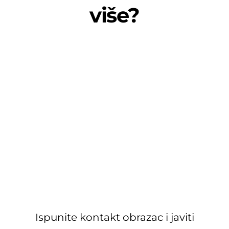
više?
Ispunite kontakt obrazac i javiti