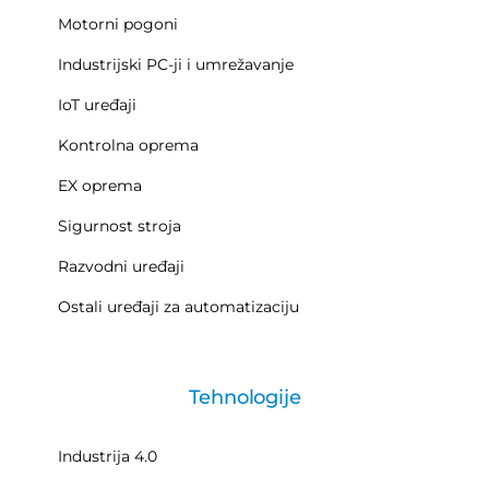
Motorni pogoni
Industrijski PC-ji i umrežavanje
IoT uređaji
Kontrolna oprema
EX oprema
Sigurnost stroja
Razvodni uređaji
Ostali uređaji za automatizaciju
Tehnologije
Industrija 4.0