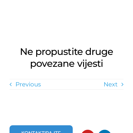
Ne propustite druge
povezane vijesti
Previous
Next