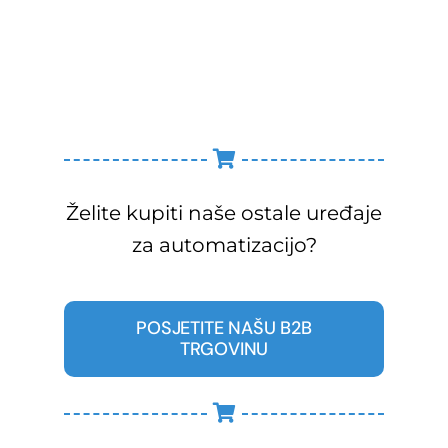
Želite kupiti naše ostale uređaje
za automatizacijo?
POSJETITE NAŠU B2B
TRGOVINU