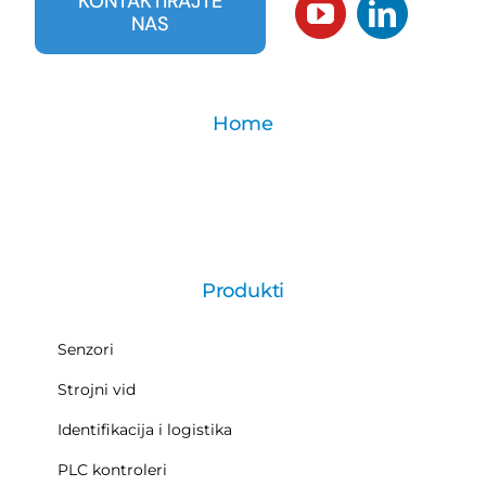
KONTAKTIRAJTE
NAS
Home
Produkti
Senzori
Strojni vid
Identifikacija i logistika
PLC kontroleri