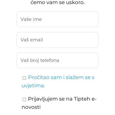
ćemo vam se uskoro.
Pročitao sam i slažem se s
uvjetima.
Prijavljujem se na Tipteh e-
novosti