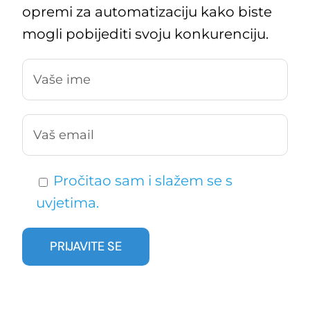
opremi za automatizaciju kako biste
mogli pobijediti svoju konkurenciju.
Pročitao sam i slažem se s
uvjetima.