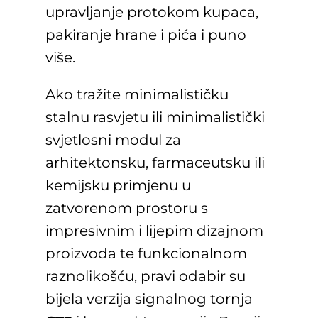
upravljanje protokom kupaca,
pakiranje hrane i pića i puno
više.
Ako tražite minimalističku
stalnu rasvjetu ili minimalistički
svjetlosni modul za
arhitektonsku, farmaceutsku ili
kemijsku primjenu u
zatvorenom prostoru s
impresivnim i lijepim dizajnom
proizvoda te funkcionalnom
raznolikošću, pravi odabir su
bijela verzija signalnog tornja