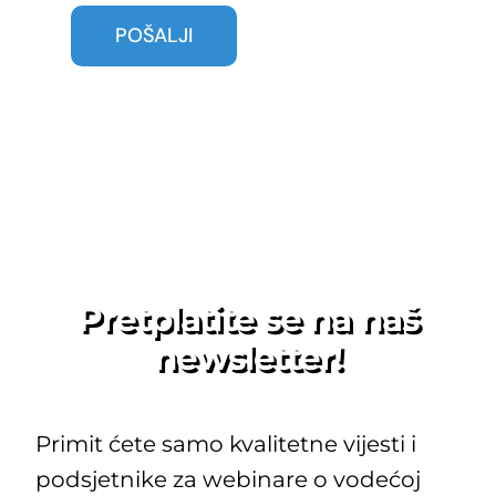
Pretplatite se na naš
newsletter!
Primit ćete samo kvalitetne vijesti i
podsjetnike za webinare o vodećoj