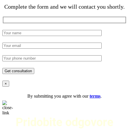
Complete the form and we will contact you shortly.
×
By submitting you agree with our
terms
.
Pridobite odgovore