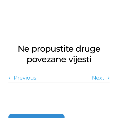
Ne propustite druge
povezane vijesti
Previous
Next