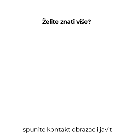
Želite znati više?
Ispunite kontakt obrazac i javit