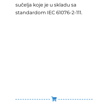
sučelja koje je u skladu sa
standardom IEC 61076-2-111.