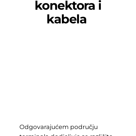
konektora i
kabela
Odgovarajućem području