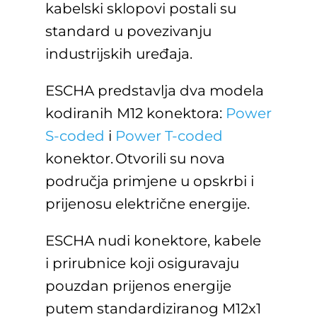
kabelski sklopovi postali su
standard u povezivanju
industrijskih uređaja.
ESCHA predstavlja dva modela
kodiranih M12 konektora:
Power
S-coded
i
Power T-coded
konektor. Otvorili su nova
područja primjene u opskrbi i
prijenosu električne energije.
ESCHA nudi konektore, kabele
i prirubnice koji osiguravaju
pouzdan prijenos energije
putem standardiziranog M12x1