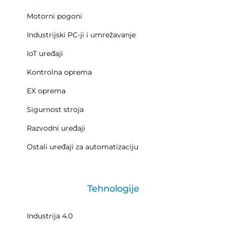
Motorni pogoni
Industrijski PC-ji i umrežavanje
IoT uređaji
Kontrolna oprema
EX oprema
Sigurnost stroja
Razvodni uređaji
Ostali uređaji za automatizaciju
Tehnologije
Industrija 4.0