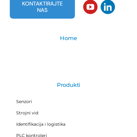
KONTAKTIRAJTE
NAS
Home
Produkti
Senzori
Strojni vid
Identifikacija i logistika
PLC kontroleri