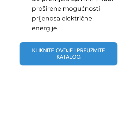
proširene mogućnosti
prijenosa električne
energije.
KLIKNITE OVDJE I PREUZMITE
KATALOG