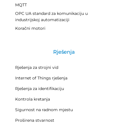
MQTT
OPC UA standard za komunikaciju u
industrijskoj automatizaciji
Koračni motori
Rješenja
Rješenja za strojni vid
Internet of Things rješenja
Rješenja za identifikaciju
Kontrola kretanja
Sigurnost na radnom mjestu
Proširena stvarnost