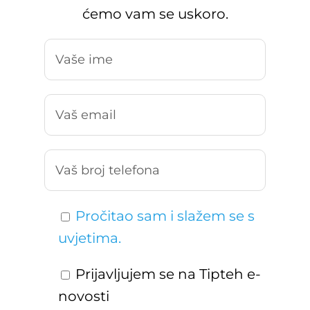
ćemo vam se uskoro.
Pročitao sam i slažem se s
uvjetima.
Prijavljujem se na Tipteh e-
novosti