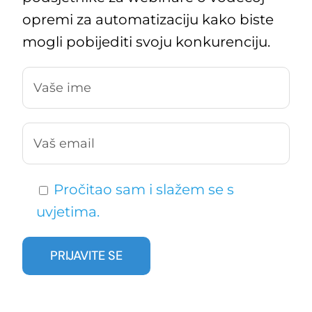
opremi za automatizaciju kako biste
mogli pobijediti svoju konkurenciju.
Pročitao sam i slažem se s
uvjetima.